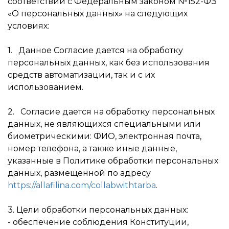
соответствии с Федеральным законом №152-ФЗ
«О персональных данных» на следующих
условиях:
1. Данное Согласие дается на обработку
персональных данных, как без использования
средств автоматизации, так и с их
использованием.
2. Согласие дается на обработку персональных
данных, не являющихся специальными или
биометрическими: ФИО, электронная почта,
номер телефона, а также иные данные,
указанные в Политике обработки персональных
данных, размещенной по адресу
https://allafilina.com/collabwithtarba
.
3. Цели обработки персональных данных:
- обеспечение соблюдения Конституции,