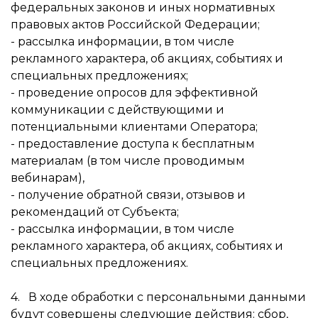
федеральных законов и иных нормативных
правовых актов Российской Федерации;
- рассылка информации, в том числе
рекламного характера, об акциях, событиях и
специальных предложениях;
- проведение опросов для эффективной
коммуникации с действующими и
потенциальными клиентами Оператора;
- предоставление доступа к бесплатным
материалам (в том числе проводимым
вебинарам),
- получение обратной связи, отзывов и
рекомендаций от Субъекта;
- рассылка информации, в том числе
рекламного характера, об акциях, событиях и
специальных предложениях.
4. В ходе обработки с персональными данными
будут совершены следующие действия: сбор,