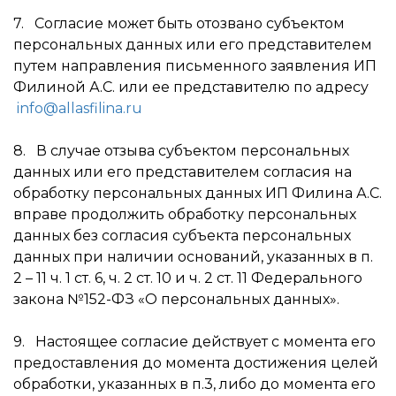
7. Согласие может быть отозвано субъектом
персональных данных или его представителем
путем направления письменного заявления ИП
Филиной А.С. или ее представителю по адресу
info@allasfilina.ru
8. В случае отзыва субъектом персональных
данных или его представителем согласия на
обработку персональных данных ИП Филина А.С.
вправе продолжить обработку персональных
данных без согласия субъекта персональных
данных при наличии оснований, указанных в п.
2 – 11 ч. 1 ст. 6, ч. 2 ст. 10 и ч. 2 ст. 11 Федерального
закона №152-ФЗ «О персональных данных».
9. Настоящее согласие действует с момента его
предоставления до момента достижения целей
обработки, указанных в п.3, либо до момента его