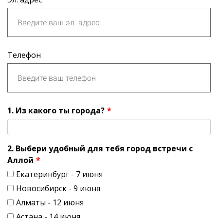
Телефон
1. Из какого ты города?
*
2. Выбери удобный для тебя город встречи с
Аллой
*
Екатеринбург - 7 июня
Новосибирск - 9 июня
Алматы - 12 июня
Астана - 14 июня