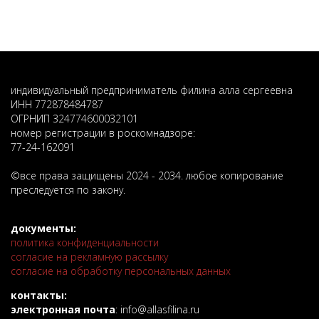
индивидуальный предприниматель филина алла сергеевна
ИНН 772878484787
ОГРНИП 324774600032101
номер регистрации в роскомнадзоре:
77-24-162091
©️все права защищены 2024 - 2034. любое копирование
преследуется по закону.
документы:
политика конфиденциальности
согласие на рекламную рассылку
согласие на обработку персональных данных
контакты:
электронная почта
: info@allasfilina.ru