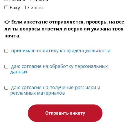
Баку - 17 июня
👉 Если анкета не отправляется, проверь, на все
ли ты вопросы ответил и верно ли указана твоя
почта
принимаю политику конфиденциальности
даю согласие на обработку персональных
данных
даю согласие на получение рассылки и
рекламных материалов
Отправить анкету