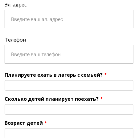
Эл. адрес
Телефон
Планируете ехать в лагерь с семьей?
*
Сколько детей планирует поехать?
*
Возраст детей
*