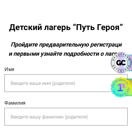
Детский лагерь “Путь Героя”
Пройдите предварительную регистраци
и первыми узнайте подробности о лагере
Имя
Фамилия