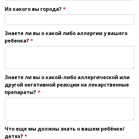
Из какого вы города?
*
Знаете ли вы о какой либо аллергии у вашего
ребенка?
*
Знаете ли вы о какой-либо аллергической или
другой негативной реакции на лекарственные
препараты?
*
Что еще мы должны знать о вашем ребёнке/
детях?
*