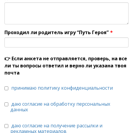
Проходил ли родитель игру “Путь Героя”
*
👉 Если анкета не отправляется, проверь, на все
ли ты вопросы ответил и верно ли указана твоя
почта
принимаю политику конфиденциальности
даю согласие на обработку персональных
данных
даю согласие на получение рассылки и
рекламных материалов