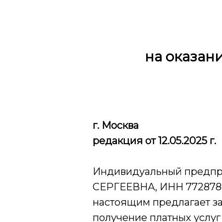
на оказан
г. Москва
редакция от 12.05.2025 г.
Индивидуальный предп
СЕРГЕЕВНА, ИНН 77287848
настоящим предлагает за
получение платных услуг